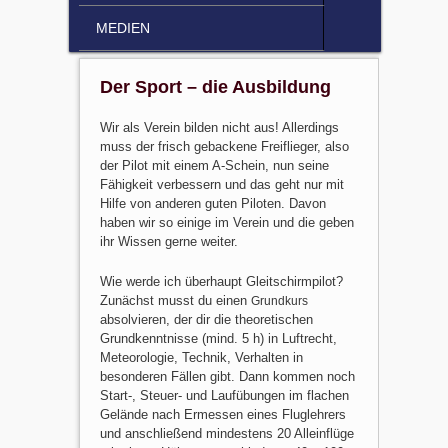
MEDIEN
Der Sport – die Ausbildung
Wir als Verein bilden nicht aus! Allerdings
muss der frisch gebackene Freiflieger, also
der Pilot mit einem A-Schein, nun seine
Fähigkeit verbessern und das geht nur mit
Hilfe von anderen guten Piloten. Davon
haben wir so einige im Verein und die geben
ihr Wissen gerne weiter.
Wie werde ich überhaupt Gleitschirmpilot?
Zunächst musst du einen
Grundkurs
absolvieren, der dir die theoretischen
Grundkenntnisse (mind. 5 h) in Luftrecht,
Meteorologie, Technik, Verhalten in
besonderen Fällen gibt. Dann kommen noch
Start-, Steuer- und Laufübungen im flachen
Gelände nach Ermessen eines Fluglehrers
und anschließend mindestens 20 Alleinflüge