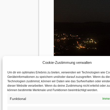
Cookie-Zustimmung verwalten
Um dir ein optimales Erlebnis zu bieten, verwenden wir Technologien wie C
Geräteinformationen zu speichern und/oder darauf zuzugreifen. Wenn du di
Technologien zustimmst, können wir Daten wie das Surfverhalten oder eindeu
dieser Website verarbeiten. Wenn du deine Zustimmung nicht erteilst oder zu
können bestimmte Merkmale und Funktionen beeinträchtigt werden.
Funktional
Immer