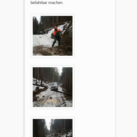
befahrbar machen.