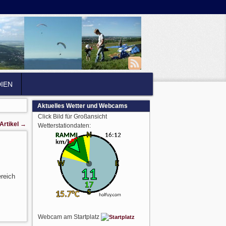
IEN
Aktuelles Wetter und Webcams
Click Bild für Großansicht
Artikel
→
Wetterstationdaten:
reich
Webcam am Startplatz